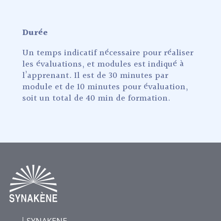
Durée
Un temps indicatif nécessaire pour réaliser
les évaluations, et modules est indiqué à
l’apprenant. Il est de 30 minutes par
module et de 10 minutes pour évaluation,
soit un total de 40 min de formation.
SYNAKENE