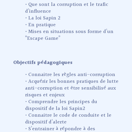
• Que sont la corruption et le trafic
d’influence
• La loi Sapin 2
• En pratique
• Mises en situations sous forme d’un
“Escape Game”
Objectifs pédagogiques
• Connaitre les règles anti-corruption
• Acquérir les bonnes pratiques de lutte
anti-corruption et être sensibilisé aux
risques et enjeux
• Comprendre les principes du
dispositif de la loi Sapin2
• Connaitre le code de conduite et le
dispositif d’alerte
• S’entrainer à répondre à des