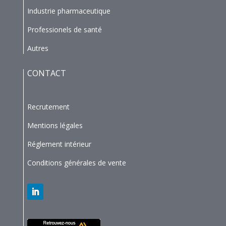
Industrie pharmaceutique
Professionels de santé
Autres
CONTACT
Recrutement
Mentions légales
Réglement intérieur
Conditions générales de vente