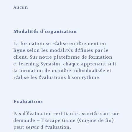
Aucun
Modalités d’organisation
La formation se réalise entièrement en
ligne selon les modalités définies par le
client. Sur notre plateforme de formation
e-learning Synasim, chaque apprenant suit
la formation de manière individualisée et
réalise les évaluations à son rythme.
Evaluations
Pas d’évaluation certifiante associée sauf sur
demande – l’Escape Game (énigme de fin)
peut servir d’évaluation.