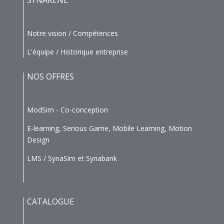
Notre vision / Compétences
L'équipe / Historique entreprise
NOS OFFRES
ModSim - Co-conception
E-learning, Serious Game, Mobile Learning, Motion
Design
LMS / SynaSim et Synabank
CATALOGUE