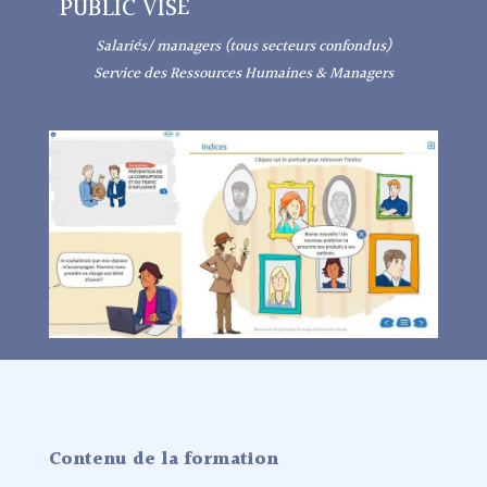
PUBLIC VISÉ
Salariés/ managers (tous secteurs confondus)
Service des Ressources Humaines & Managers
Contenu de la formation