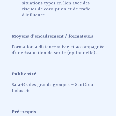
situations types en lien avec des
risques de corruption et de trafic
d’influence
Moyens d’encadrement / formateurs
Formation à distance suivie et accompagnée
d’une évaluation de sortie (optionnelle).
Public visé
Salariés des grands groupes – Santé ou
Industrie
Pré-requis