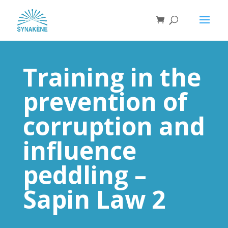
Training in the
prevention of
corruption and
influence
peddling –
Sapin Law 2