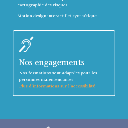
cartographie des risques
Motion design interactif et synthétique
Nos engagements
Nos formations sont adaptées pour les
personnes malentendantes.
Plus d'informations sur l'accessibilité