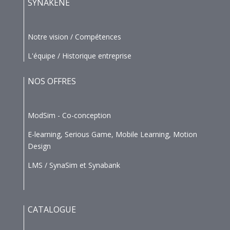
SYNAKENE
Notre vision / Compétences
L'équipe / Historique entreprise
NOS OFFRES
ModSim - Co-conception
E-learning, Serious Game, Mobile Learning, Motion
Design
LMS / SynaSim et Synabank
CATALOGUE