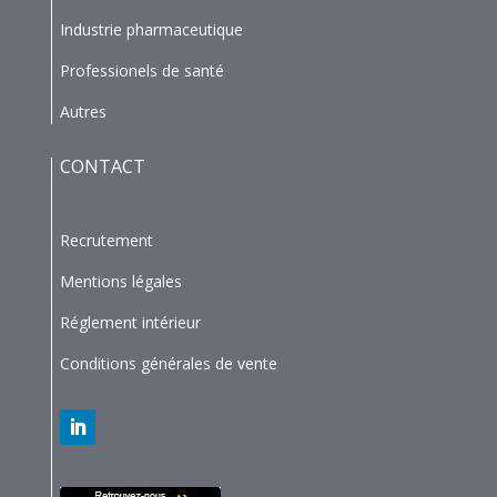
Industrie pharmaceutique
Professionels de santé
Autres
CONTACT
Recrutement
Mentions légales
Réglement intérieur
Conditions générales de vente