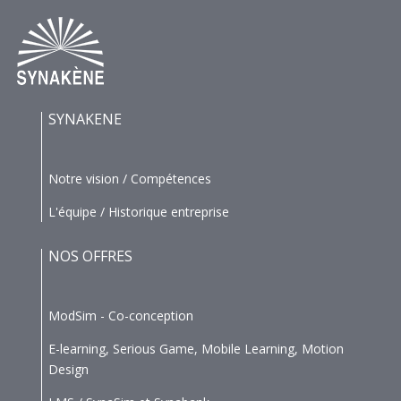
SYNAKENE
Notre vision / Compétences
L'équipe / Historique entreprise
NOS OFFRES
ModSim - Co-conception
E-learning, Serious Game, Mobile Learning, Motion
Design