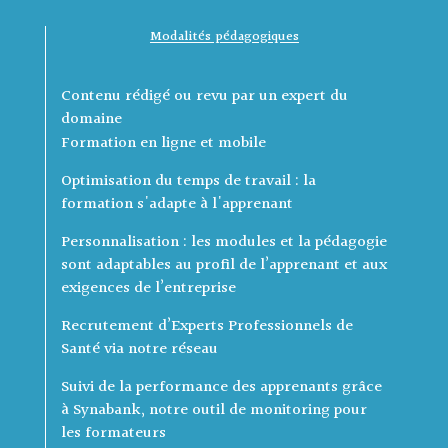
Modalités pédagogiques
Contenu rédigé ou revu par un expert du
domaine
Formation en ligne et mobile
Optimisation du temps de travail : la
formation s'adapte à l'apprenant
Personnalisation : les modules et la pédagogie
sont adaptables au profil de l’apprenant et aux
exigences de l’entreprise
Recrutement d’Experts Professionnels de
Santé via notre réseau
Suivi de la performance des apprenants grâce
à Synabank, notre outil de monitoring pour
les formateurs