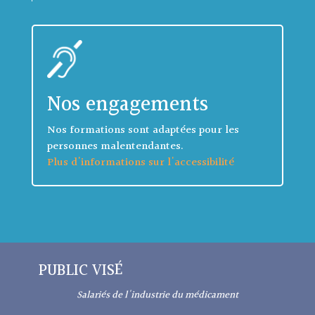
Nos engagements
Nos formations sont adaptées pour les
personnes malentendantes.
Plus d'informations sur l'accessibilité
PUBLIC VISÉ
Salariés de l'industrie du médicament