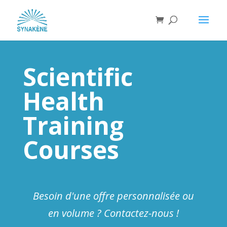
Scientific
Health
Training
Courses
Besoin d'une offre personnalisée ou
en volume ? Contactez-nous !