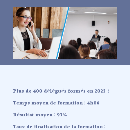
Plus de 400 délégués formés en 2023 !
Temps moyen de formation : 4h06
Résultat moyen : 93%
Taux de finalisation de la formation :