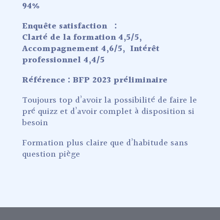
94%
Enquête satisfaction :
Clarté de la formation
4,5/5,
Accompagnement 4,6/5,
Intérêt
professionnel 4,4/5
Référence : BFP 2023 préliminaire
Toujours top d’avoir la possibilité de faire le
pré quizz et d’avoir complet à disposition si
besoin
Formation plus claire que d’habitude sans
question piège