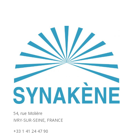
54, rue Molière
IVRY-SUR-SEINE, FRANCE
+33 1 41 24 47 90