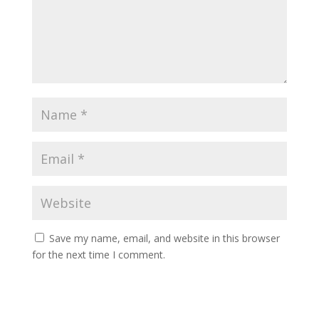
Save my name, email, and website in this browser
for the next time I comment.