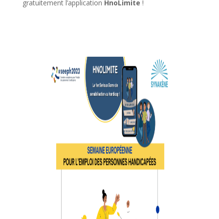
gratuitement l’application
HnoLimite
!