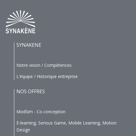
SYNAKENE
Notre vision / Compétences
L'équipe / Historique entreprise
NOS OFFRES
ModSim - Co-conception
E-learning, Serious Game, Mobile Learning, Motion
Design