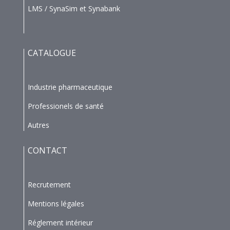
LMS / SynaSim et Synabank
CATALOGUE
Industrie pharmaceutique
Professionels de santé
Autres
CONTACT
Recrutement
Mentions légales
Réglement intérieur