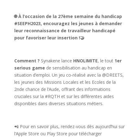
🌐 À l’occasion de la 27ème semaine du handicap
#SEEPH2023, encouragez les jeunes à demander
leur reconnaissance de travailleur handicapé
pour favoriser leur insertion !
🤝
Comment ?
Synakene lance
HNOLIMITE
, le tout
1er
serious game
de sensibilisation au handicap en
situation d’emploi. Un jeu co-réalisé avec la @DREETS,
les jeunes des Missions Locales et les Ecoles de la
2nde chance de l’Aude, offrant des informations
cruciales sur la #RQTH et sur les différentes aides
disponibles dans diverses situations métiers.
📲 Pour en savoir plus, rendez-vous dès aujourd’hui sur
l’Apple Store ou Play Store pour télécharger