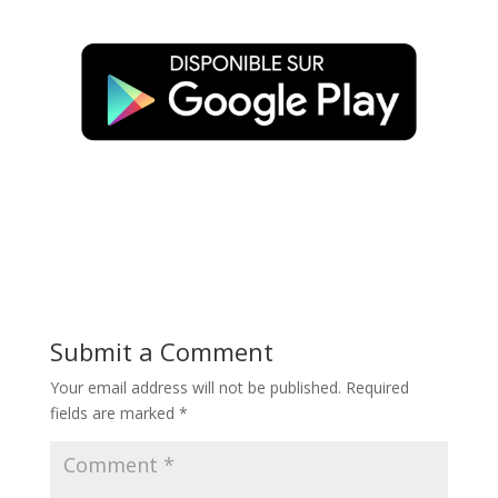
Submit a Comment
Your email address will not be published.
Required
fields are marked
*