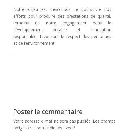
Notre enjeu est désormais de poursuivre nos
efforts pour produire des prestations de qualité,
témoins de notre engagement dans le
développement durable et l’innovation
responsable, favorisant le respect des personnes
et de l’environnement.
.
Poster le commentaire
Votre adresse e-mail ne sera pas publiée.
Les champs
obligatoires sont indiqués avec
*