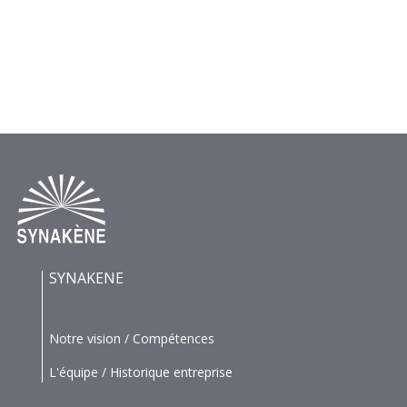
SYNAKENE
Notre vision / Compétences
L'équipe / Historique entreprise