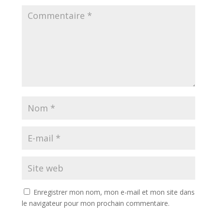
Enregistrer mon nom, mon e-mail et mon site dans
le navigateur pour mon prochain commentaire.