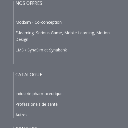
NOS OFFRES
ModSim - Co-conception
E-learning, Serious Game, Mobile Learning, Motion
Design
LMS / SynaSim et Synabank
CATALOGUE
Industrie pharmaceutique
Professionels de santé
Autres