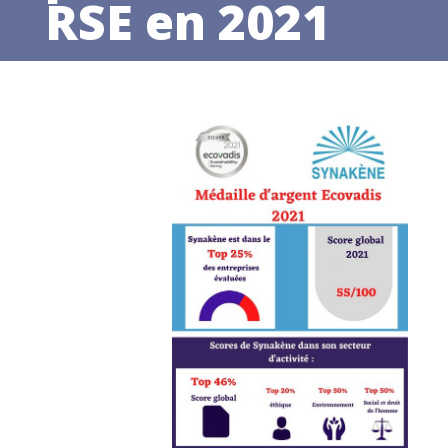
RSE en 2021