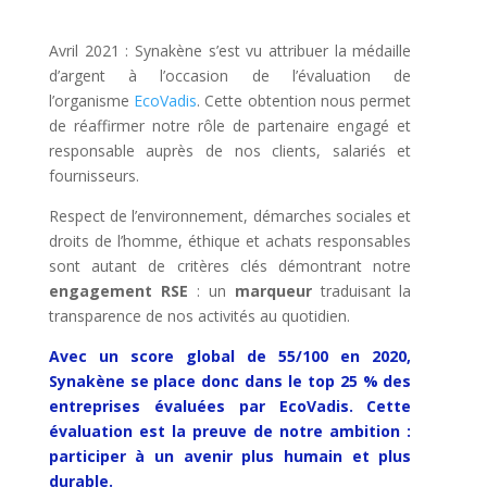
Avril 2021 : Synakène s’est vu attribuer la médaille
d’argent à l’occasion de l’évaluation de
l’organisme
EcoVadis
. Cette obtention nous permet
de réaffirmer notre rôle de partenaire engagé et
responsable auprès de nos clients, salariés et
fournisseurs.
Respect de l’environnement, démarches sociales et
droits de l’homme, éthique et achats responsables
sont autant de critères clés démontrant notre
engagement RSE
: un
marqueur
traduisant la
transparence de nos activités au quotidien.
Avec un score global de 55/100 en 2020,
Synakène se place donc dans le top 25 % des
entreprises évaluées par EcoVadis.
Cette
évaluation est la preuve de notre ambition :
participer à un avenir plus humain et plus
durable
.