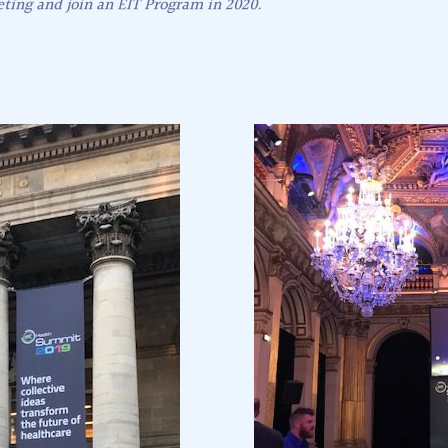
ting and join an EIT Program in 2020.