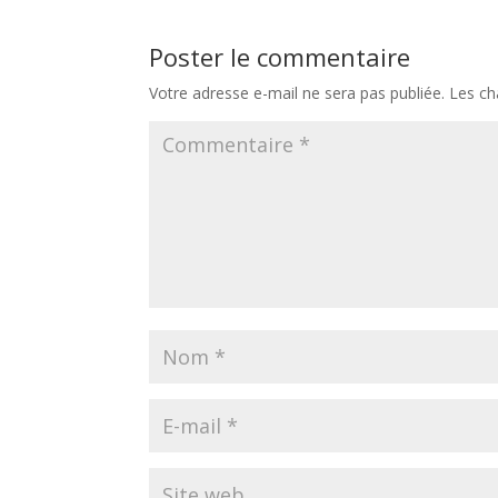
Poster le commentaire
Votre adresse e-mail ne sera pas publiée.
Les ch