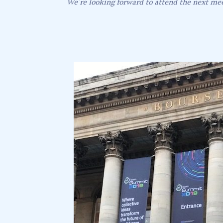
We’re looking forward to attend the next mee