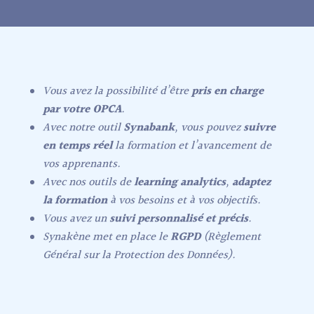
Vous avez la possibilité d’être
pris en charge
par votre OPCA
.
Avec notre outil
Synabank
, vous pouvez
suivre
en temps réel
la formation et l’avancement de
vos apprenants.
Avec nos outils de
learning analytics
,
adaptez
la formation
à vos besoins et à vos objectifs.
Vous avez un
suivi personnalisé et précis
.
Synakène met en place le
RGPD
(Règlement
Général sur la Protection des Données).