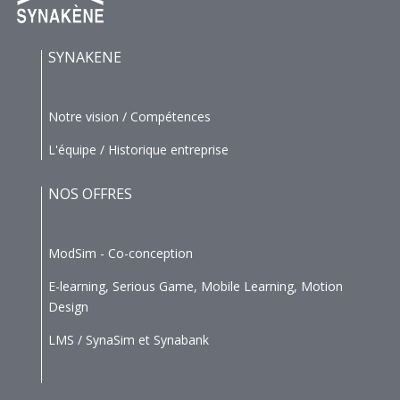
SYNAKENE
Notre vision / Compétences
L'équipe / Historique entreprise
NOS OFFRES
ModSim - Co-conception
E-learning, Serious Game, Mobile Learning, Motion
Design
LMS / SynaSim et Synabank