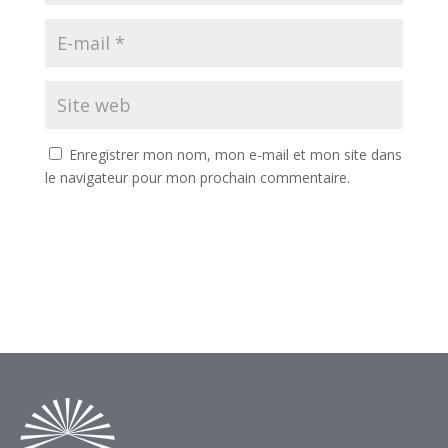
Enregistrer mon nom, mon e-mail et mon site dans
le navigateur pour mon prochain commentaire.