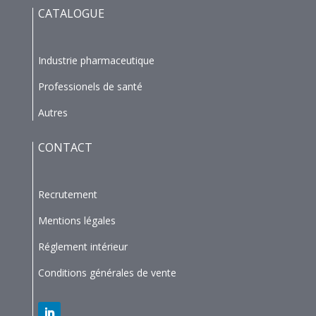
CATALOGUE
Industrie pharmaceutique
Professionels de santé
Autres
CONTACT
Recrutement
Mentions légales
Réglement intérieur
Conditions générales de vente