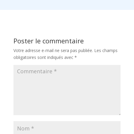
Poster le commentaire
Votre adresse e-mail ne sera pas publiée.
Les champs
obligatoires sont indiqués avec
*