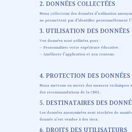
2. DONNÉES COLLECTÉES
Nous collectons des données d’utilisation anonymis
ne permettent pas d’identifier personnellement l’u
3. UTILISATION DES DONNÉES
Vos données sont utilisées pour :
– Personnaliser votre expérience éducative.
– Améliorer l’application et son contenu.
4. PROTECTION DES DONNÉES
Nous mettons en œuvre des mesures techniques et 
des recommandations de la CNIL.
5. DESTINATAIRES DES DONNÉ
Les données anonymisées sont stockées de manière 
donnée n’est vendue à des tiers.
6. DROITS DES UTILISATEURS