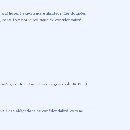
’améliorer l’expérience utilisateur. Ces données
 consultez notre politique de confidentialité.
 données, conformément aux exigences du RGPD et
s à des obligations de confidentialité. Aucune