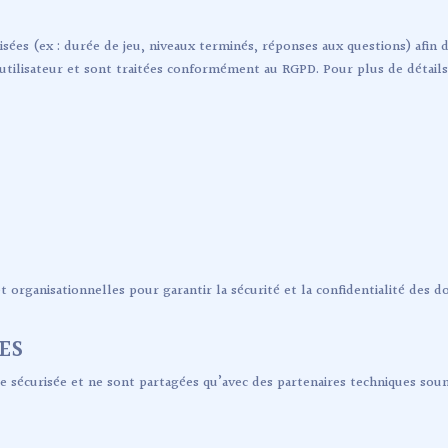
ées (ex : durée de jeu, niveaux terminés, réponses aux questions) afin d
tilisateur et sont traitées conformément au RGPD. Pour plus de détails,
organisationnelles pour garantir la sécurité et la confidentialité des
ES
sécurisée et ne sont partagées qu’avec des partenaires techniques soumi