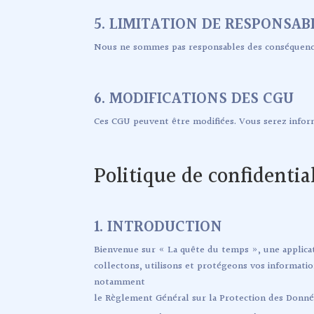
5. LIMITATION DE RESPONSAB
Nous ne sommes pas responsables des conséquences 
6. MODIFICATIONS DES CGU
Ces CGU peuvent être modifiées. Vous serez inform
Politique de confidentia
1. INTRODUCTION
Bienvenue sur « La quête du temps », une applicati
collectons, utilisons et protégeons vos informatio
notamment
le Règlement Général sur la Protection des Donn