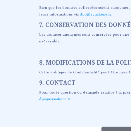
Bien que les données collectées soient anonymes,
leurs informations via
dpo@synakene.fr
.
7. CONSERVATION DES DONNÉ
Les données anonymes sont conservées pour une du
irréversible.
8. MODIFICATIONS DE LA POL
Cette Politique de Confidentialité peut être mise à 
9. CONTACT
Pour toute question ou demande relative à la prése
dpo@synakene.fr