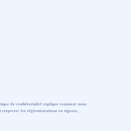
litique de confidentialité explique comment nous
 à respecter les réglementations en vigueur,