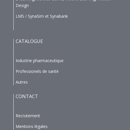
Design
LMS / SynaSim et Synabank
CATALOGUE
Industrie pharmaceutique
Professionels de santé
Autres
CONTACT
Recrutement
Mentions légales