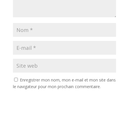
Enregistrer mon nom, mon e-mail et mon site dans
le navigateur pour mon prochain commentaire.