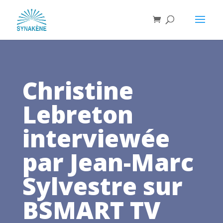
Christine
Lebreton
interviewée
par Jean-Marc
Sylvestre sur
BSMART TV