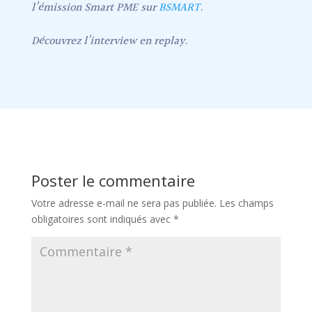
l’émission Smart PME sur
BSMART
.
Découvrez l’interview en replay.
Poster le commentaire
Votre adresse e-mail ne sera pas publiée.
Les champs
obligatoires sont indiqués avec
*