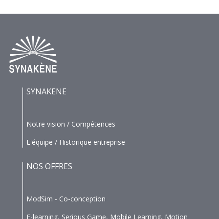
SYNAKENE
Notre vision / Compétences
L'équipe / Historique entreprise
NOS OFFRES
ModSim - Co-conception
E-learning, Serious Game, Mobile Learning, Motion