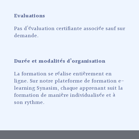
Evaluations
Pas d’évaluation certifiante associée sauf sur
demande.
Durée et modalités d’organisation
La formation se réalise entièrement en
ligne. Sur notre plateforme de formation e-
learning Synasim, chaque apprenant suit la
formation de manière individualisée et à
son rythme.