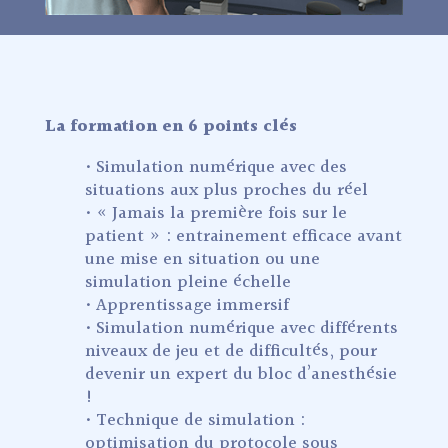
La formation en 6 points clés
• Simulation numérique avec des
situations aux plus proches du réel
• « Jamais la première fois sur le
patient » : entrainement efficace avant
une mise en situation ou une
simulation pleine échelle
• Apprentissage immersif
• Simulation numérique avec différents
niveaux de jeu et de difficultés, pour
devenir un expert du bloc d’anesthésie
!
• Technique de simulation :
optimisation du protocole sous