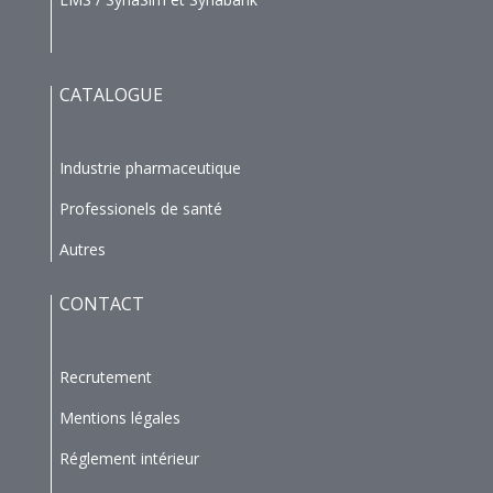
CATALOGUE
Industrie pharmaceutique
Professionels de santé
Autres
CONTACT
Recrutement
Mentions légales
Réglement intérieur