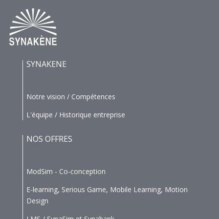
SYNAKENE
Notre vision / Compétences
L'équipe / Historique entreprise
NOS OFFRES
ModSim - Co-conception
E-learning, Serious Game, Mobile Learning, Motion
Design
LMS / SynaSim et Synabank