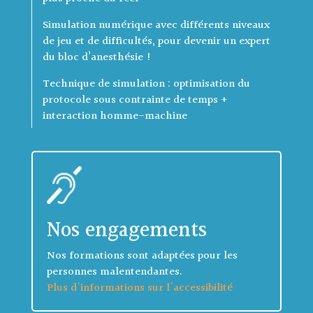
Simulation numérique avec différents niveaux
de jeu et de difficultés, pour devenir un expert
du bloc d’anesthésie !
Technique de simulation : optimisation du
protocole sous contrainte de temps +
interaction homme-machine
Nos engagements
Nos formations sont adaptées pour les
personnes malentendantes.
Plus d'informations sur l'accessibilité