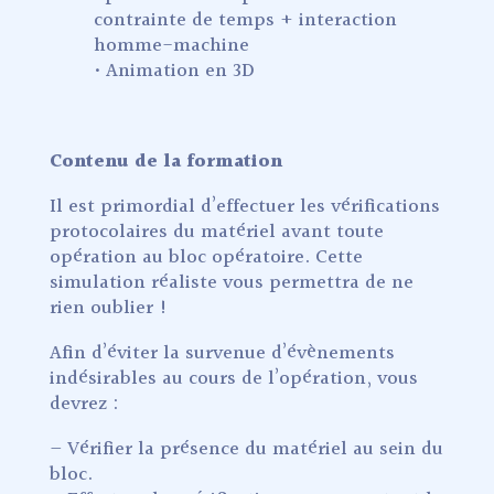
contrainte de temps + interaction
homme-machine
• Animation en 3D
Contenu de la formation
Il est primordial d’effectuer les vérifications
protocolaires du matériel avant toute
opération au bloc opératoire. Cette
simulation réaliste vous permettra de ne
rien oublier !
Afin d’éviter la survenue d’évènements
indésirables au cours de l’opération, vous
devrez :
– Vérifier la présence du matériel au sein du
bloc.