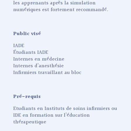
les apprenants après la simulation
numériques est fortement recommandé.
Public visé
IADE
Étudiants IADE
Internes en médecine
Internes d’anesthésie
Infirmiers travaillant au bloc
Pré-requis
Etudiants en Instituts de soins infirmiers ou
IDE en formation sur l’éducation
thérapeutique