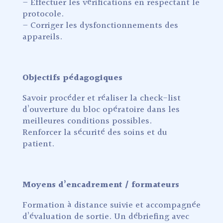
– Effectuer les vérifications en respectant le
protocole.
– Corriger les dysfonctionnements des
appareils.
Objectifs pédagogiques
Savoir procéder et réaliser la check-list
d’ouverture du bloc opératoire dans les
meilleures conditions possibles.
Renforcer la sécurité des soins et du
patient.
Moyens d’encadrement / formateurs
Formation à distance suivie et accompagnée
d’évaluation de sortie. Un débriefing avec