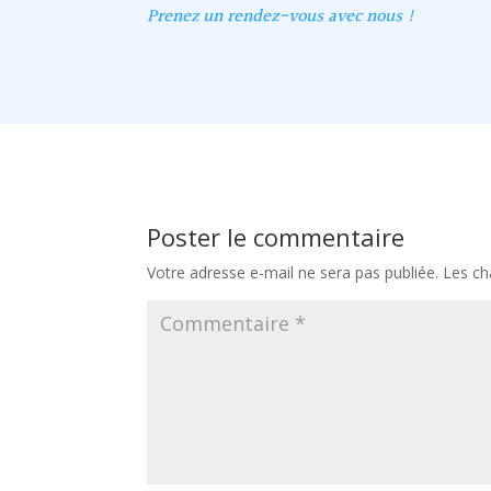
Prenez un rendez-vous avec nous !
Poster le commentaire
Votre adresse e-mail ne sera pas publiée.
Les ch