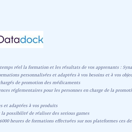
temps réel la formation et les résultats de vos apprenants : Sy
ormations personnalisées et adaptées à vos besoins et à vos objec
 chargés de promotion des médicaments
nces réglementaires pour les personnes en charge de la promot
s et adaptées à vos produits
 possibilité de réaliser des serious games
 6000 heures de formations effectuées sur nos plateformes ces de