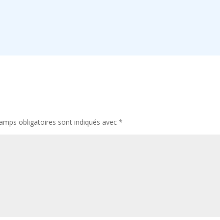
amps obligatoires sont indiqués avec
*