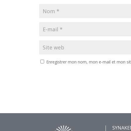
Enregistrer mon nom, mon e-mail et mon si
SYNAKE