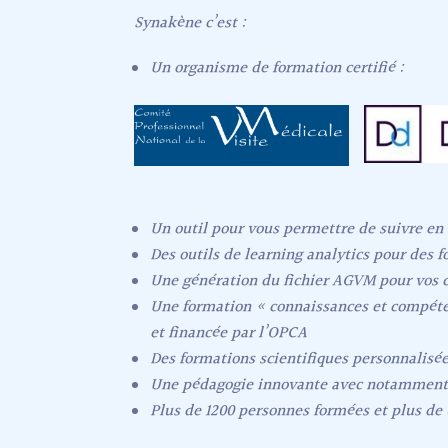
Synakène c’est :
Un organisme de formation certifié :
Un outil pour vous permettre de suivre en 
Des outils de learning analytics pour des f
Une génération du fichier AGVM pour vos
Une formation « connaissances et compéte
et financée par l’OPCA
Des formations scientifiques personnalisée
Une pédagogie innovante avec notamment la
Plus de 1200 personnes formées et plus de