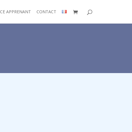
ACE APPRENANT
CONTACT