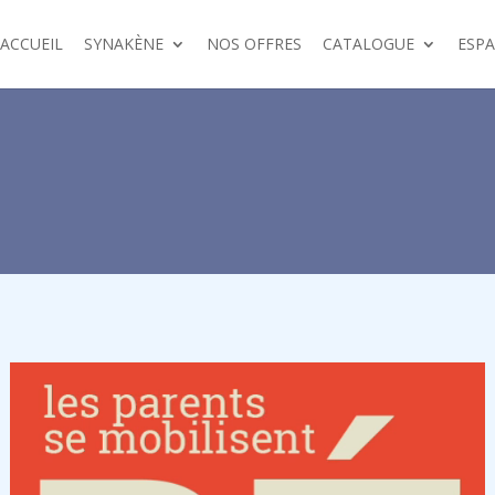
ACCUEIL
SYNAKÈNE
NOS OFFRES
CATALOGUE
ESP