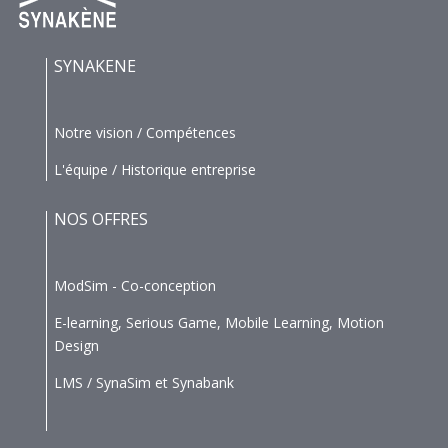
SYNAKENE
Notre vision / Compétences
L'équipe / Historique entreprise
NOS OFFRES
ModSim - Co-conception
E-learning, Serious Game, Mobile Learning, Motion
Design
LMS / SynaSim et Synabank