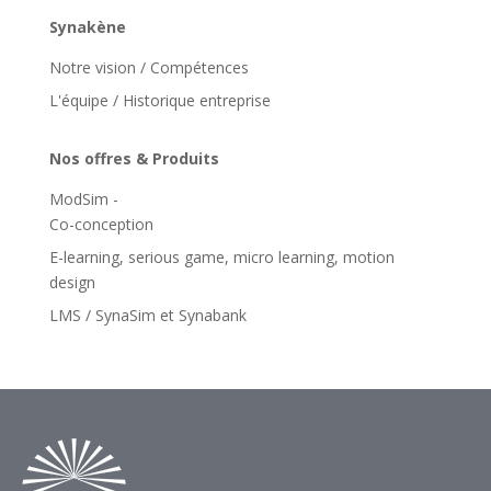
Synakène
Notre vision / Compétences
L'équipe / Historique entreprise
Nos offres & Produits
ModSim -
Co-conception
E-learning, serious game, micro learning, motion
design
LMS / SynaSim et Synabank