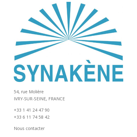
54, rue Molière
IVRY-SUR-SEINE, FRANCE
+33 1 41 24 47 90
+33 6 11 74 58 42
Nous contacter