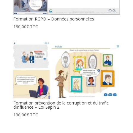
Formation RGPD – Données personnelles
130,00
€
TTC
Formation prévention de la corruption et du trafic
d’influence – Loi Sapin 2
130,00
€
TTC