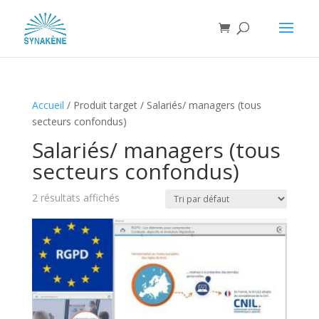
Accueil
/
Produit target
/
Salariés/ managers (tous
secteurs confondus)
Salariés/ managers (tous
secteurs confondus)
2 résultats affichés