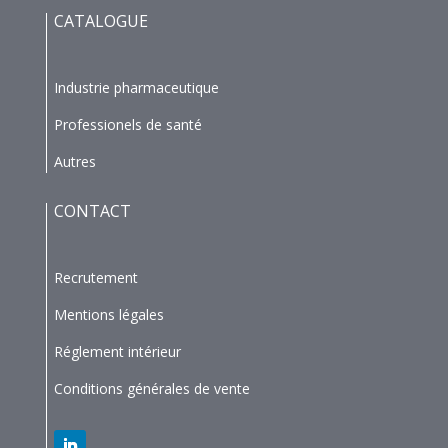
CATALOGUE
Industrie pharmaceutique
Professionels de santé
Autres
CONTACT
Recrutement
Mentions légales
Réglement intérieur
Conditions générales de vente