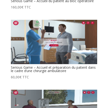
Serious Game – Accueil du patient au bloc opératoire
160,00
€
TTC
Serious Game – Accueil et préparation du patient dans
le cadre d’une chirurgie ambulatoire
60,00
€
TTC