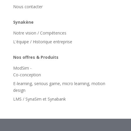
Nous contacter
Synakène
Notre vision / Compétences
L'équipe / Historique entreprise
Nos offres & Produits
ModSim -
Co-conception
E-learning, serious game, micro learning, motion
design
LMS / SynaSim et Synabank