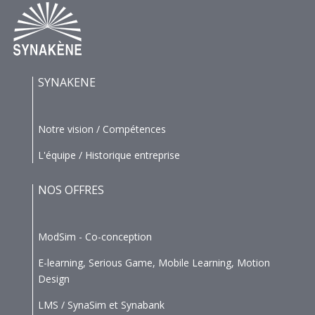
SYNAKENE
Notre vision / Compétences
L'équipe / Historique entreprise
NOS OFFRES
ModSim - Co-conception
E-learning, Serious Game, Mobile Learning, Motion
Design
LMS / SynaSim et Synabank