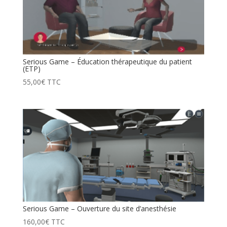
Serious Game – Éducation thérapeutique du patient
(ETP)
55,00
€
TTC
Serious Game – Ouverture du site d’anesthésie
160,00
€
TTC