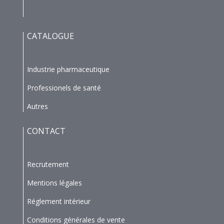
CATALOGUE
Industrie pharmaceutique
Professionels de santé
Autres
CONTACT
Recrutement
Mentions légales
Réglement intérieur
Conditions générales de vente